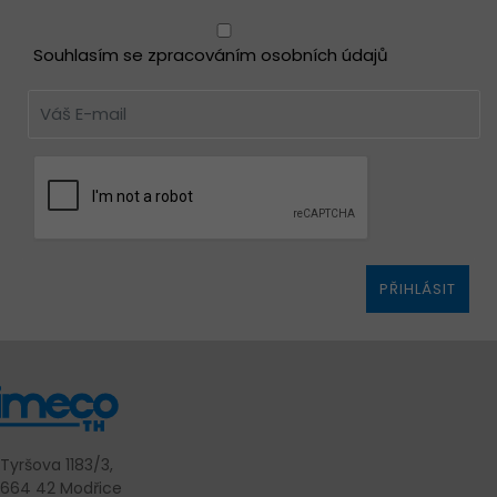
Souhlasím se zpracováním osobních údajů
PŘIHLÁSIT
Tyršova 1183/3,
664 42 Modřice