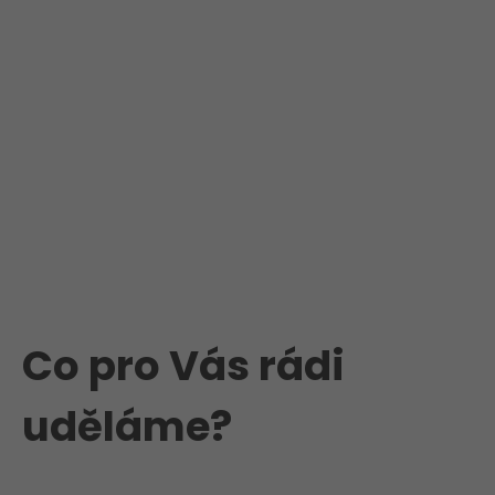
Co pro Vás rádi
uděláme?