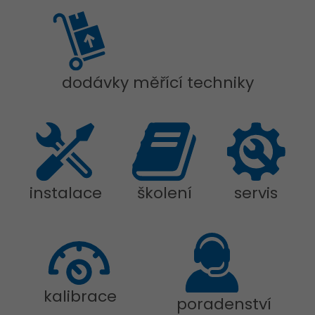
dodávky měřící techniky
instalace
školení
servis
kalibrace
poradenství