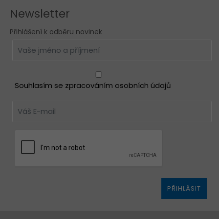
Newsletter
Přihlášení k odběru novinek
Souhlasím se zpracováním osobních údajů
PŘIHLÁSIT