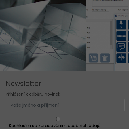
Newsletter
Přihlášení k odběru novinek
Souhlasím se zpracováním osobních údajů