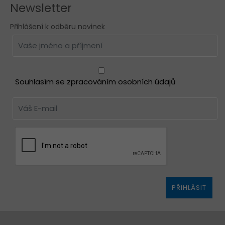
Newsletter
Přihlášení k odběru novinek
Souhlasím se zpracováním osobních údajů
PŘIHLÁSIT