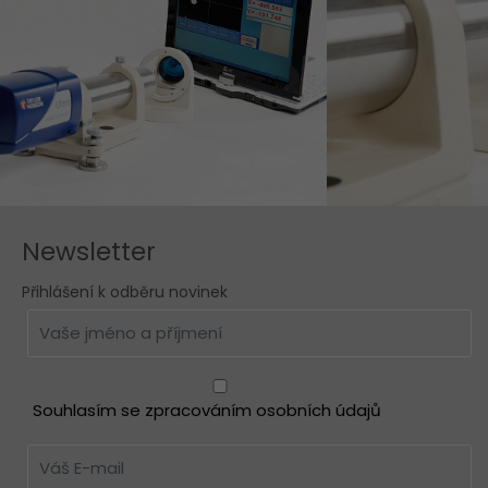
Newsletter
Přihlášení k odběru novinek
Souhlasím se zpracováním osobních údajů