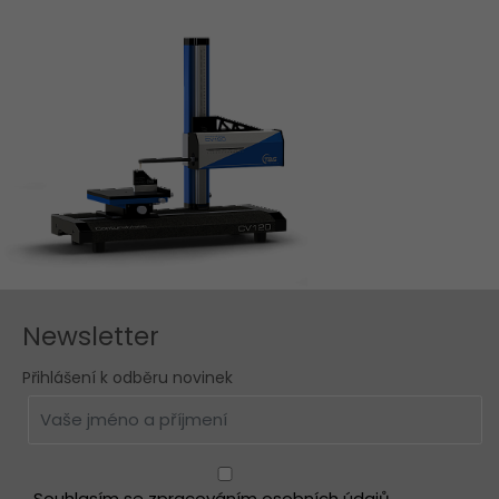
Newsletter
Přihlášení k odběru novinek
Souhlasím se zpracováním osobních údajů